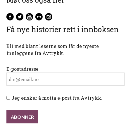
Få nye historier rett i innboksen
Bli med blant leserne som får de nyeste
innleggene fra Avtrykk.
E-postadresse
Jeg ønsker å motta e-post fra Avtrykk.