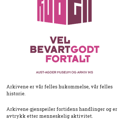
Arkivene er vår felles hukommelse, vår felles
historie.
Arkivene gjenspeiler fortidens handlinger og er
avtrykk etter menneskelig aktivitet.