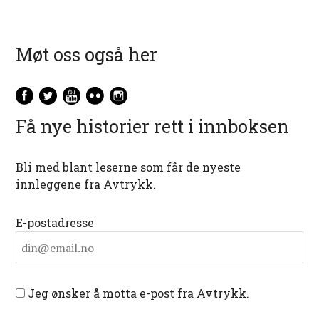
Møt oss også her
Få nye historier rett i innboksen
Bli med blant leserne som får de nyeste
innleggene fra Avtrykk.
E-postadresse
Jeg ønsker å motta e-post fra Avtrykk.