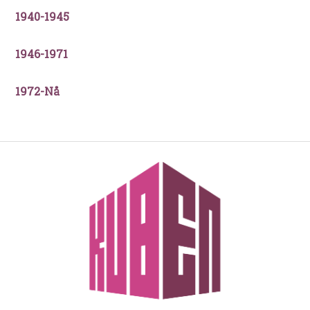
1940-1945
1946-1971
1972-Nå