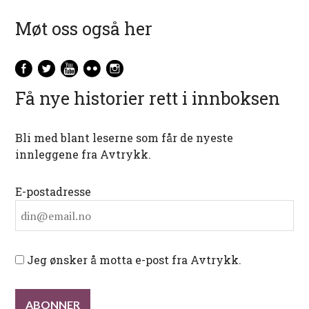
Møt oss også her
Få nye historier rett i innboksen
Bli med blant leserne som får de nyeste
innleggene fra Avtrykk.
E-postadresse
Jeg ønsker å motta e-post fra Avtrykk.