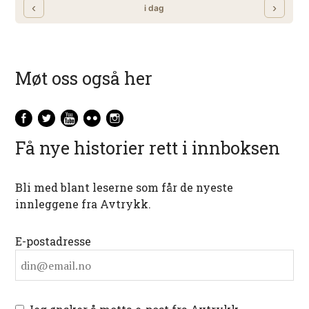
Møt oss også her
Få nye historier rett i innboksen
Bli med blant leserne som får de nyeste
innleggene fra Avtrykk.
E-postadresse