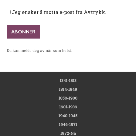
Jeg ønsker å motta e-post fra Avtrykk.
Du kan melde deg av når som helst.
1341-1813
1814-1849
1850-1900
1901-1939
1940-1945
1946-1971
1972-Nå