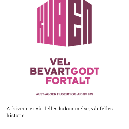
Arkivene er vår felles hukommelse, vår felles
historie.