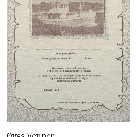
Øyas Venner