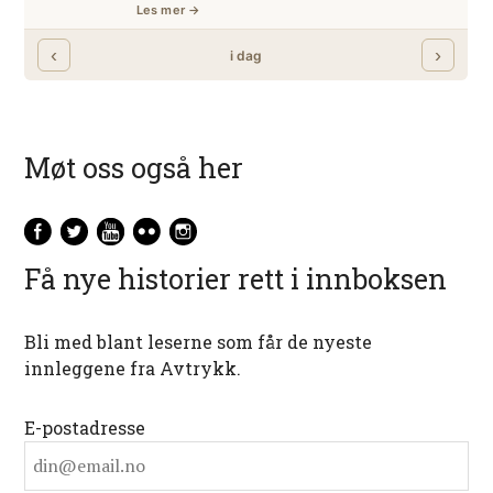
Møt oss også her
Få nye historier rett i innboksen
Bli med blant leserne som får de nyeste
innleggene fra Avtrykk.
E-postadresse