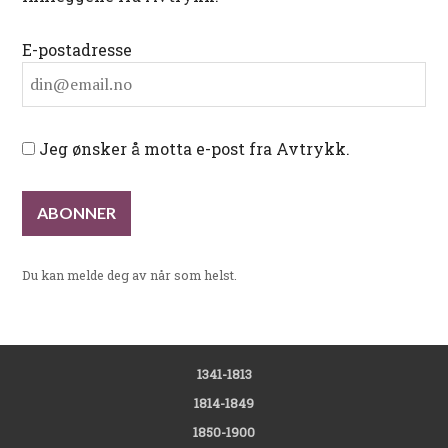
E-postadresse
Jeg ønsker å motta e-post fra Avtrykk.
Du kan melde deg av når som helst.
1341-1813
1814-1849
1850-1900