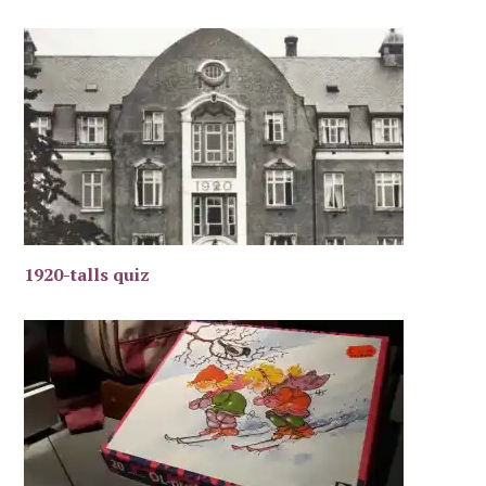
1920-talls quiz