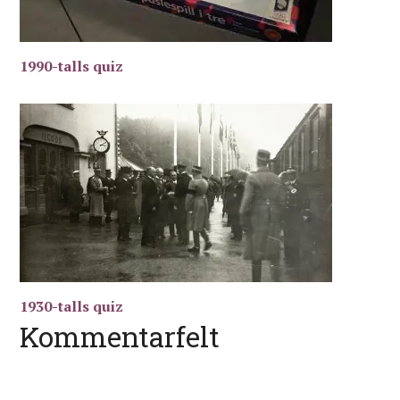
1990-talls quiz
1930-talls quiz
Kommentarfelt