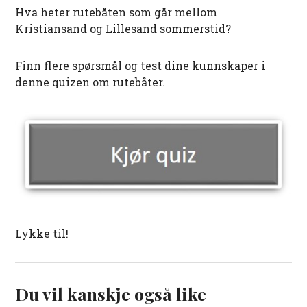
Hva heter rutebåten som går mellom
Kristiansand og Lillesand sommerstid?
Finn flere spørsmål og test dine kunnskaper i
denne quizen om rutebåter.
Lykke til!
Du vil kanskje også like