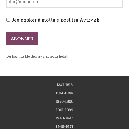
Jeg ønsker å motta e-post fra Avtrykk.
Du kan melde deg av når som helst.
1341-1813
1814-1849
1850-1900
1901-1939
1940-1945
1946-1971