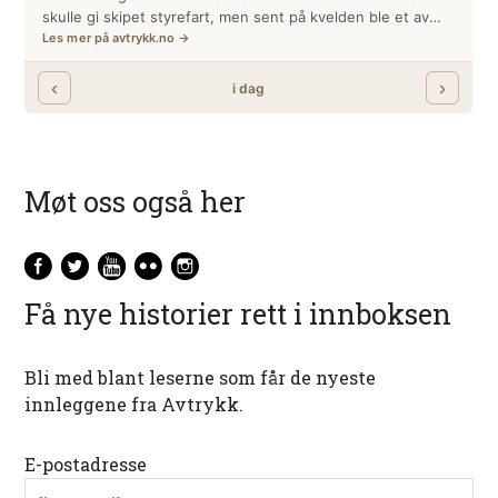
Møt oss også her
Få nye historier rett i innboksen
Bli med blant leserne som får de nyeste
innleggene fra Avtrykk.
E-postadresse