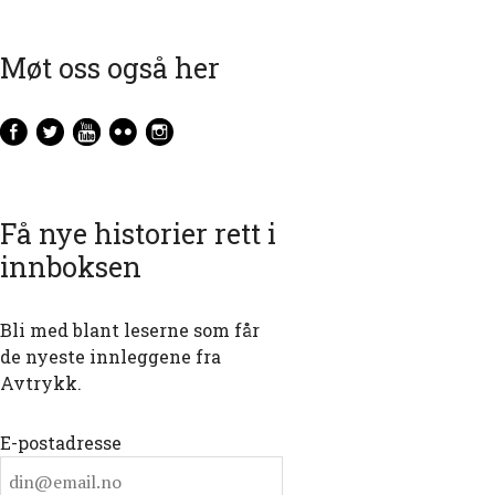
Møt oss også her
Få nye historier rett i
innboksen
Bli med blant leserne som får
de nyeste innleggene fra
Avtrykk.
E-postadresse