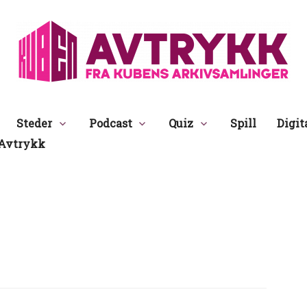
Avtrykk
Steder
Podcast
Quiz
Spill
Digit
Avtrykk