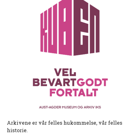
Arkivene er vår felles hukommelse, vår felles
historie.