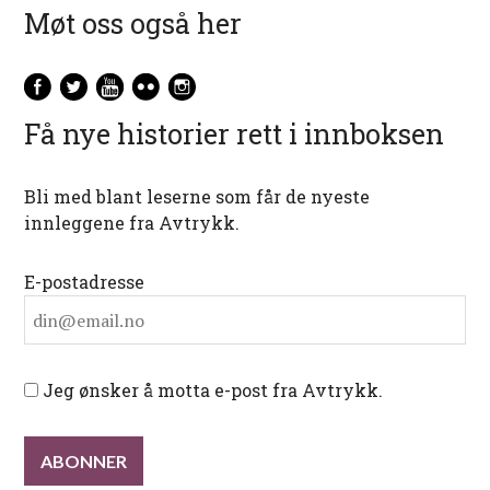
Møt oss også her
Få nye historier rett i innboksen
Bli med blant leserne som får de nyeste
innleggene fra Avtrykk.
E-postadresse
Jeg ønsker å motta e-post fra Avtrykk.