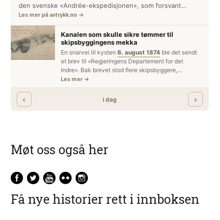
Møt oss også her
Få nye historier rett i innboksen