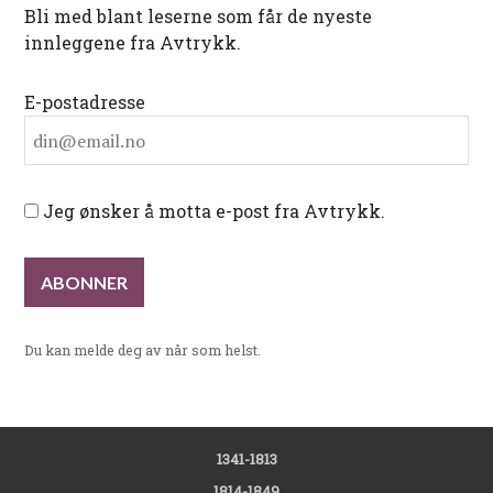
Bli med blant leserne som får de nyeste
innleggene fra Avtrykk.
E-postadresse
Jeg ønsker å motta e-post fra Avtrykk.
Du kan melde deg av når som helst.
1341-1813
1814-1849