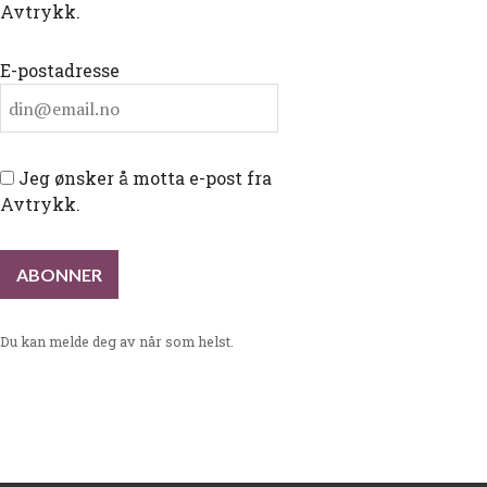
Avtrykk.
E-postadresse
Jeg ønsker å motta e-post fra
Avtrykk.
Du kan melde deg av når som helst.