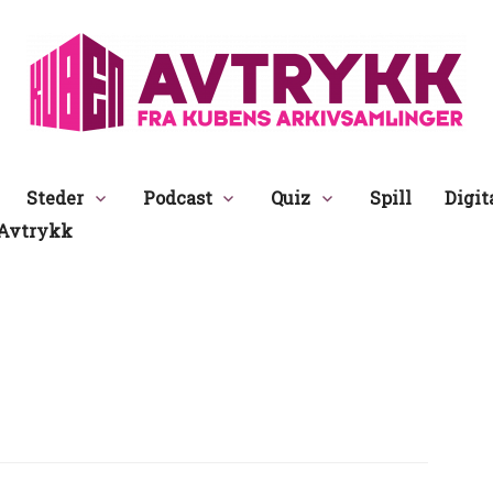
Avtrykk
Steder
Podcast
Quiz
Spill
Digit
Avtrykk