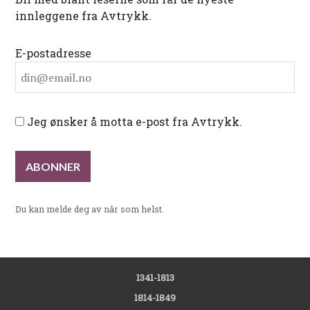
innleggene fra Avtrykk.
E-postadresse
Jeg ønsker å motta e-post fra Avtrykk.
Du kan melde deg av når som helst.
1341-1813
1814-1849