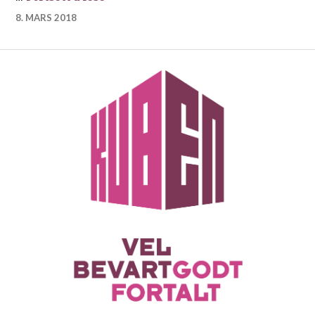
8. MARS 2018