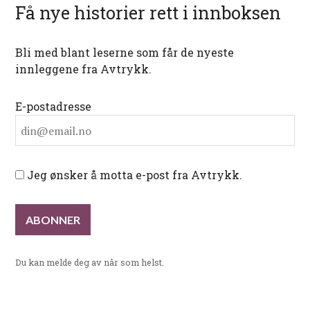
Få nye historier rett i innboksen
Bli med blant leserne som får de nyeste
innleggene fra Avtrykk.
E-postadresse
Jeg ønsker å motta e-post fra Avtrykk.
Du kan melde deg av når som helst.