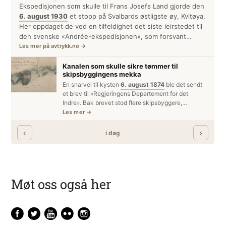
Møt oss også her