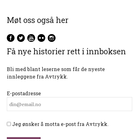
Møt oss også her
Få nye historier rett i innboksen
Bli med blant leserne som får de nyeste
innleggene fra Avtrykk.
E-postadresse
Jeg ønsker å motta e-post fra Avtrykk.