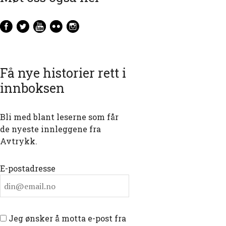
Få nye historier rett i
innboksen
Bli med blant leserne som får
de nyeste innleggene fra
Avtrykk.
E-postadresse
Jeg ønsker å motta e-post fra