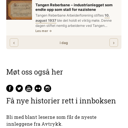
Møt oss også her
Få nye historier rett i innboksen
Bli med blant leserne som får de nyeste
innleggene fra Avtrykk.