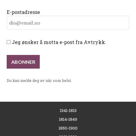
E-postadresse
Jeg ønsker å motta e-post fra Avtrykk.
Du kan melde deg av når som helst.
1341-1813
1814-1849
1850-1900