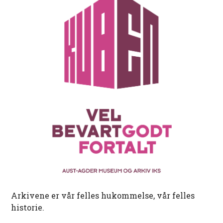
Arkivene er vår felles hukommelse, vår felles
historie.