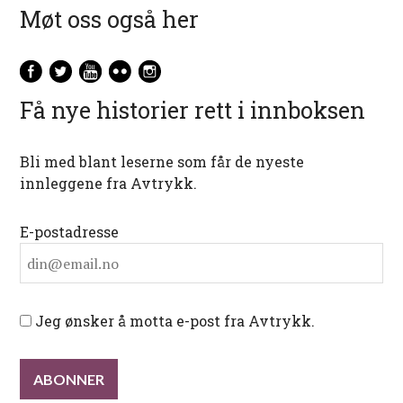
Møt oss også her
Få nye historier rett i innboksen
Bli med blant leserne som får de nyeste
innleggene fra Avtrykk.
E-postadresse
Jeg ønsker å motta e-post fra Avtrykk.