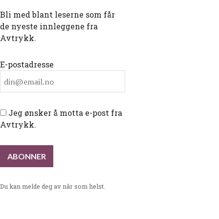
Bli med blant leserne som får
de nyeste innleggene fra
Avtrykk.
E-postadresse
Jeg ønsker å motta e-post fra
Avtrykk.
Du kan melde deg av når som helst.