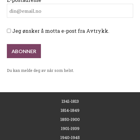
Jeg ønsker å motta e-post fra Avtrykk.
Du kan melde deg av når som helst.
1341-1813
1814-1849
1850-1900
1901-1939
1940-1945