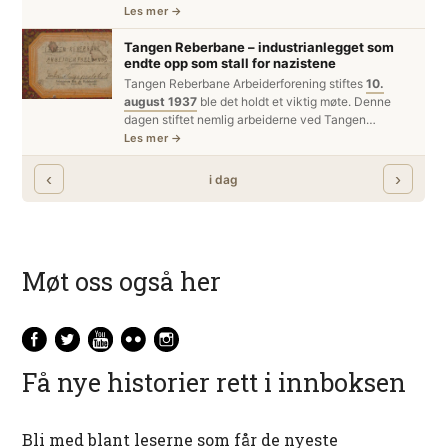
Møt oss også her
Få nye historier rett i innboksen
Bli med blant leserne som får de nyeste