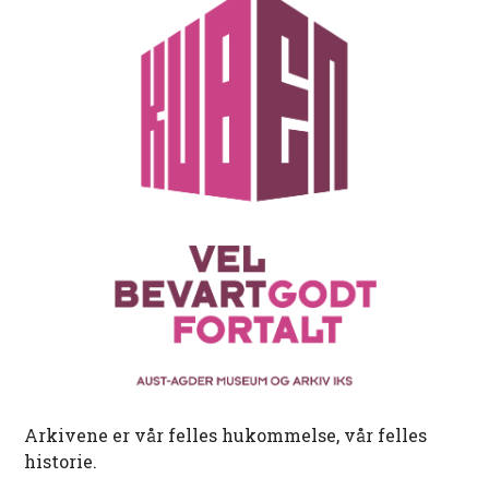
Arkivene er vår felles hukommelse, vår felles
historie.