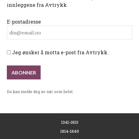
innleggene fra Avtrykk.
E-postadresse
Jeg ønsker å motta e-post fra Avtrykk.
Du kan melde deg av når som helst.
1341-1813
1814-1849