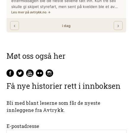
Møt oss også her
Få nye historier rett i innboksen
Bli med blant leserne som får de nyeste
innleggene fra Avtrykk.
E-postadresse