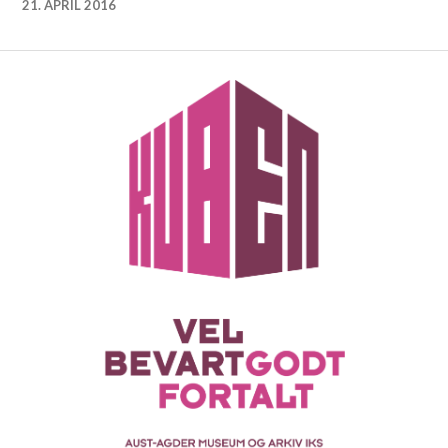
21. APRIL 2016