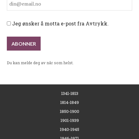
Jeg ønsker å motta e-post fra Avtrykk.
Du kan melde deg av når som helst.
1341-1813
1814-1849
1850-1900
1901-1939
1940-1945
1946-1971