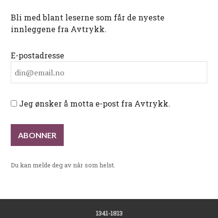
Bli med blant leserne som får de nyeste
innleggene fra Avtrykk.
E-postadresse
Jeg ønsker å motta e-post fra Avtrykk.
Du kan melde deg av når som helst.
1341-1813