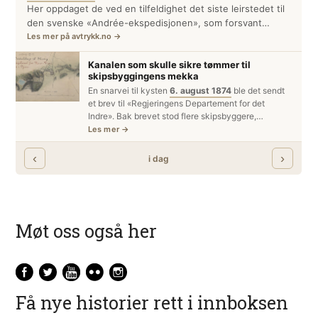
Møt oss også her
Få nye historier rett i innboksen