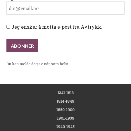
Jeg ønsker å motta e-post fra Avtrykk.
Du kan melde deg av når som helst.
1341-1813
1814-1849
1850-1900
1901-1939
1940-1945