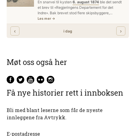
Møt oss også her
Få nye historier rett i innboksen
Bli med blant leserne som får de nyeste
innleggene fra Avtrykk.
E-postadresse