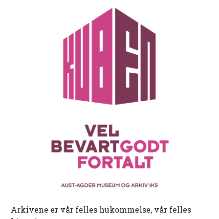
Arkivene er vår felles hukommelse, vår felles