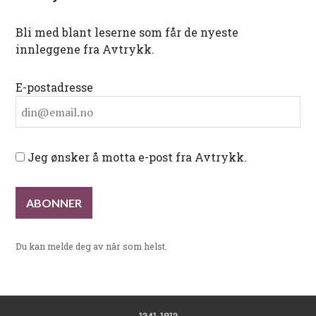
Bli med blant leserne som får de nyeste
innleggene fra Avtrykk.
E-postadresse
Jeg ønsker å motta e-post fra Avtrykk.
Du kan melde deg av når som helst.