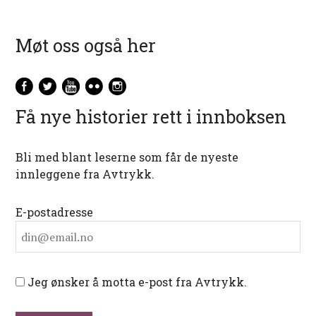
Møt oss også her
Få nye historier rett i innboksen
Bli med blant leserne som får de nyeste
innleggene fra Avtrykk.
E-postadresse
Jeg ønsker å motta e-post fra Avtrykk.