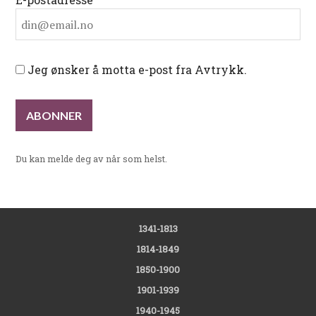
Jeg ønsker å motta e-post fra Avtrykk.
Du kan melde deg av når som helst.
1341-1813
1814-1849
1850-1900
1901-1939
1940-1945