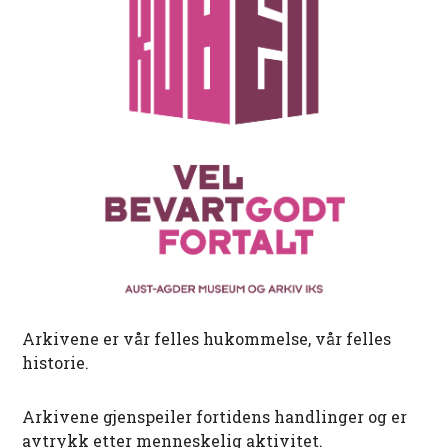
Arkivene er vår felles hukommelse, vår felles
historie.
Arkivene gjenspeiler fortidens handlinger og er
avtrykk etter menneskelig aktivitet.