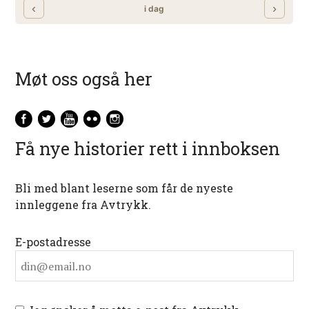
Møt oss også her
Få nye historier rett i innboksen
Bli med blant leserne som får de nyeste
innleggene fra Avtrykk.
E-postadresse