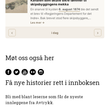
Møt oss også her
Få nye historier rett i innboksen
Bli med blant leserne som får de nyeste
innleggene fra Avtrykk.