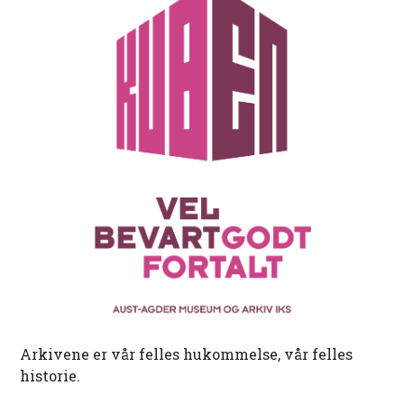
Arkivene er vår felles hukommelse, vår felles
historie.