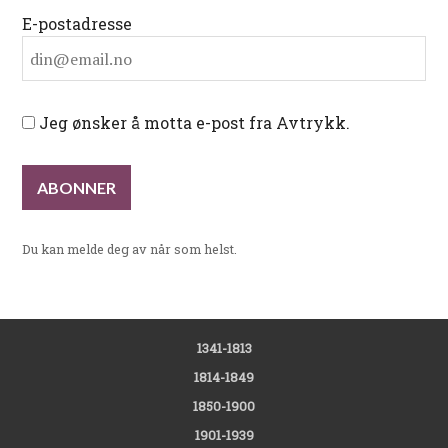
E-postadresse
Jeg ønsker å motta e-post fra Avtrykk.
Du kan melde deg av når som helst.
1341-1813
1814-1849
1850-1900
1901-1939