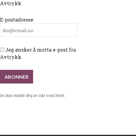
Avtrykk.
E-postadresse
Jeg ønsker å motta e-post fra
Avtrykk.
Du kan melde deg av når som helst.