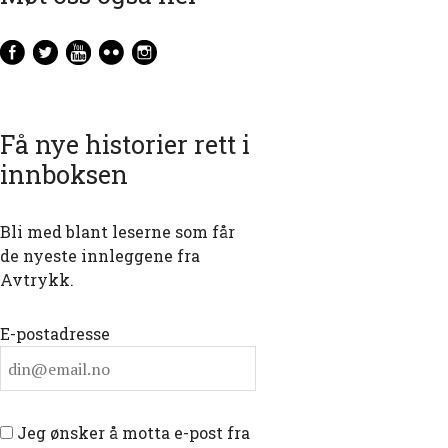
Få nye historier rett i
innboksen
Bli med blant leserne som får
de nyeste innleggene fra
Avtrykk.
E-postadresse
Jeg ønsker å motta e-post fra