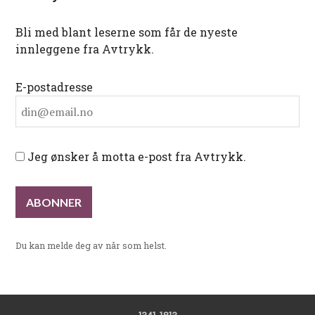
Bli med blant leserne som får de nyeste
innleggene fra Avtrykk.
E-postadresse
Jeg ønsker å motta e-post fra Avtrykk.
Du kan melde deg av når som helst.