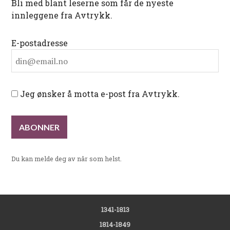
Bli med blant leserne som får de nyeste
innleggene fra Avtrykk.
E-postadresse
Jeg ønsker å motta e-post fra Avtrykk.
Du kan melde deg av når som helst.
1341-1813
1814-1849