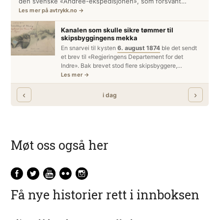
Møt oss også her
Få nye historier rett i innboksen