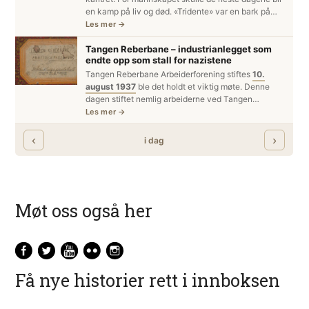
Møt oss også her
Få nye historier rett i innboksen