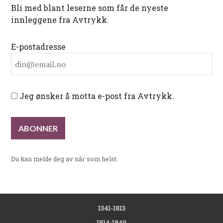
Bli med blant leserne som får de nyeste
innleggene fra Avtrykk.
E-postadresse
Jeg ønsker å motta e-post fra Avtrykk.
Du kan melde deg av når som helst.
1341-1813
1814-1849