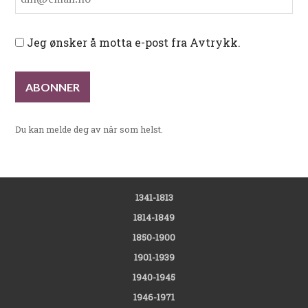
Jeg ønsker å motta e-post fra Avtrykk.
Du kan melde deg av når som helst.
1341-1813
1814-1849
1850-1900
1901-1939
1940-1945
1946-1971