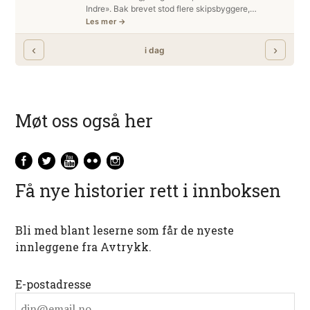
Møt oss også her
Få nye historier rett i innboksen
Bli med blant leserne som får de nyeste
innleggene fra Avtrykk.
E-postadresse