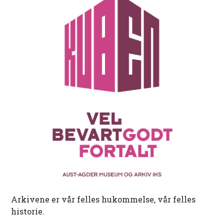
Arkivene er vår felles hukommelse, vår felles
historie.