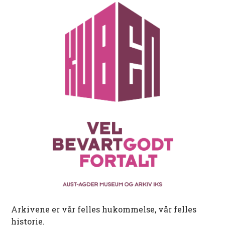
Arkivene er vår felles hukommelse, vår felles
historie.