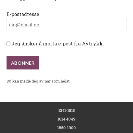
E-postadresse
Jeg ønsker å motta e-post fra Avtrykk.
Du kan melde deg av når som helst.
1341-1813
1814-1849
1850-1900