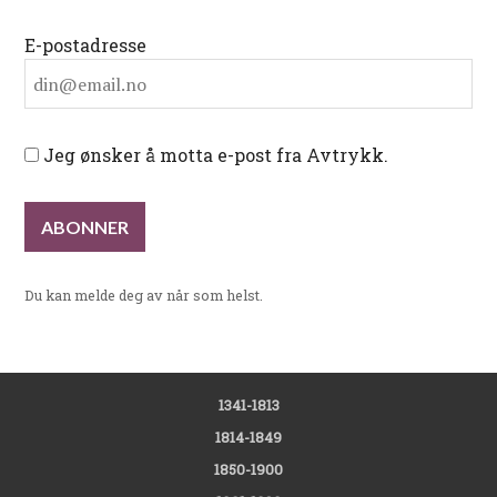
E-postadresse
Jeg ønsker å motta e-post fra Avtrykk.
Du kan melde deg av når som helst.
1341-1813
1814-1849
1850-1900