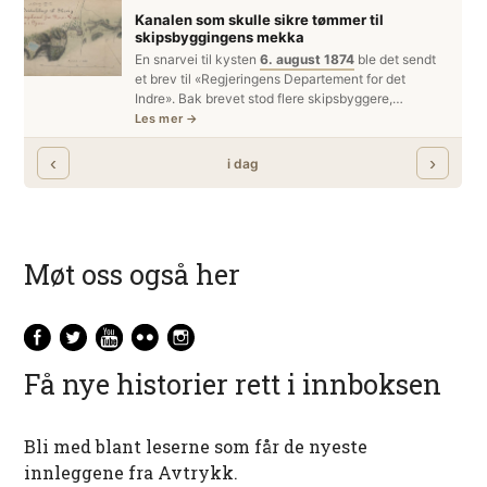
Møt oss også her
Få nye historier rett i innboksen
Bli med blant leserne som får de nyeste
innleggene fra Avtrykk.