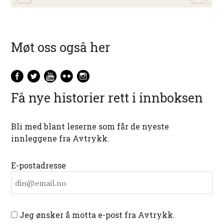
Møt oss også her
Få nye historier rett i innboksen
Bli med blant leserne som får de nyeste
innleggene fra Avtrykk.
E-postadresse
Jeg ønsker å motta e-post fra Avtrykk.