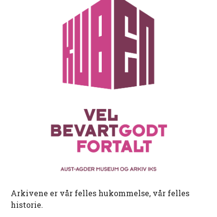
Arkivene er vår felles hukommelse, vår felles
historie.