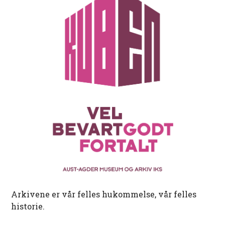
Arkivene er vår felles hukommelse, vår felles
historie.