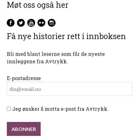
Møt oss også her
Få nye historier rett i innboksen
Bli med blant leserne som får de nyeste
innleggene fra Avtrykk.
E-postadresse
Jeg ønsker å motta e-post fra Avtrykk.