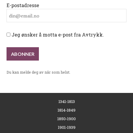
E-postadresse
Jeg ønsker å motta e-post fra Avtrykk.
Du kan melde deg av når som helst.
1341-1813
1814-1849
1850-1900
1901-1939