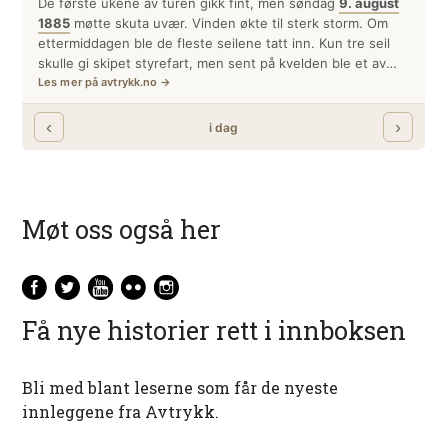
Møt oss også her
Få nye historier rett i innboksen
Bli med blant leserne som får de nyeste
innleggene fra Avtrykk.