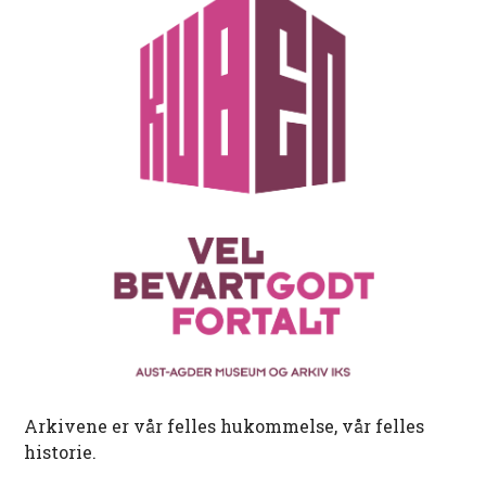
Arkivene er vår felles hukommelse, vår felles
historie.