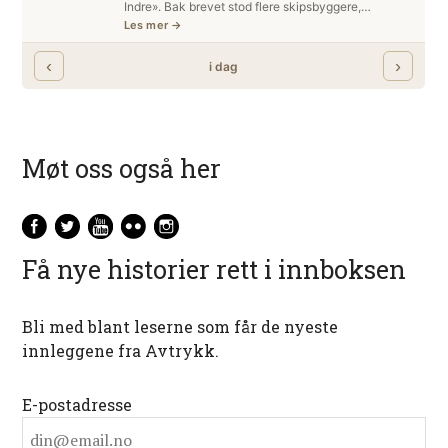
Møt oss også her
Få nye historier rett i innboksen
Bli med blant leserne som får de nyeste
innleggene fra Avtrykk.
E-postadresse