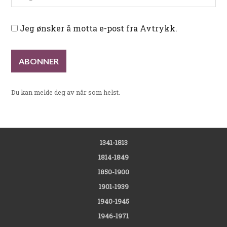
Jeg ønsker å motta e-post fra Avtrykk.
Du kan melde deg av når som helst.
1341-1813
1814-1849
1850-1900
1901-1939
1940-1945
1946-1971