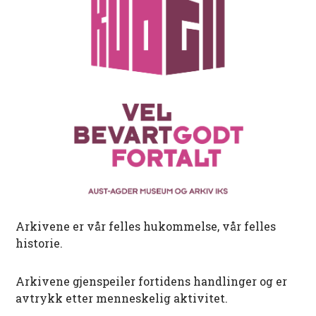
Arkivene er vår felles hukommelse, vår felles
historie.
Arkivene gjenspeiler fortidens handlinger og er
avtrykk etter menneskelig aktivitet.