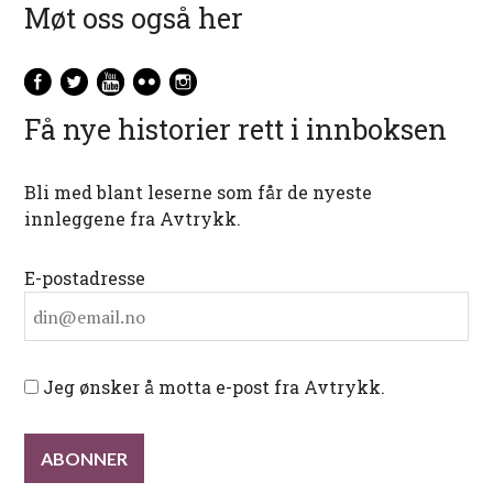
Møt oss også her
Få nye historier rett i innboksen
Bli med blant leserne som får de nyeste
innleggene fra Avtrykk.
E-postadresse
Jeg ønsker å motta e-post fra Avtrykk.