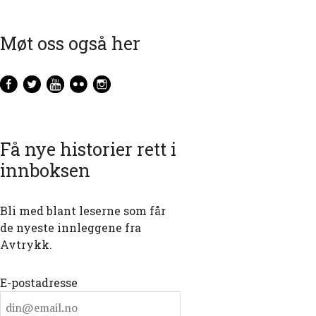
Møt oss også her
Få nye historier rett i
innboksen
Bli med blant leserne som får
de nyeste innleggene fra
Avtrykk.
E-postadresse