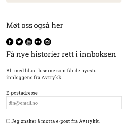
Møt oss også her
Få nye historier rett i innboksen
Bli med blant leserne som får de nyeste
innleggene fra Avtrykk.
E-postadresse
Jeg ønsker å motta e-post fra Avtrykk.