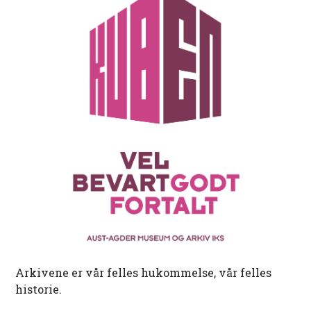
Arkivene er vår felles hukommelse, vår felles
historie.