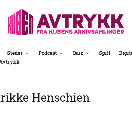
Avtrykk
Steder
Podcast
Quiz
Spill
Digit
Avtrykk
rikke Henschien