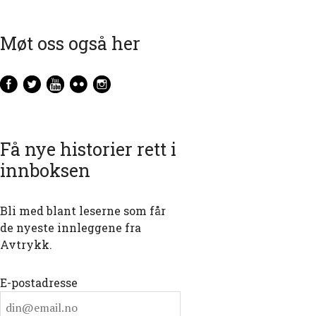
Møt oss også her
Få nye historier rett i
innboksen
Bli med blant leserne som får
de nyeste innleggene fra
Avtrykk.
E-postadresse