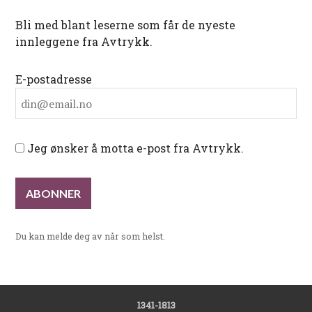
Bli med blant leserne som får de nyeste
innleggene fra Avtrykk.
E-postadresse
Jeg ønsker å motta e-post fra Avtrykk.
Du kan melde deg av når som helst.
1341-1813