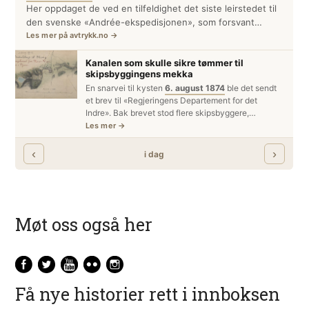
Møt oss også her
Få nye historier rett i innboksen