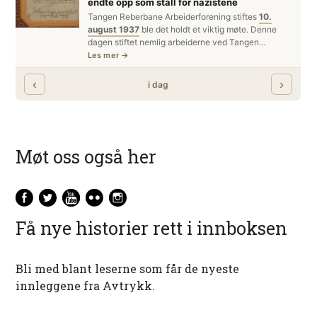
Møt oss også her
Få nye historier rett i innboksen
Bli med blant leserne som får de nyeste
innleggene fra Avtrykk.