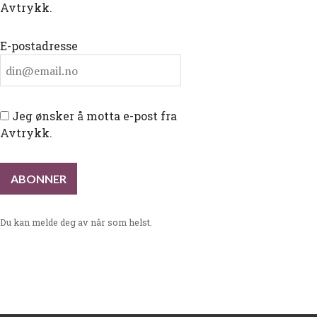
Avtrykk.
E-postadresse
Jeg ønsker å motta e-post fra
Avtrykk.
Du kan melde deg av når som helst.