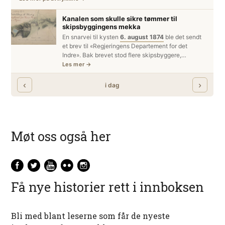
Møt oss også her
Få nye historier rett i innboksen
Bli med blant leserne som får de nyeste