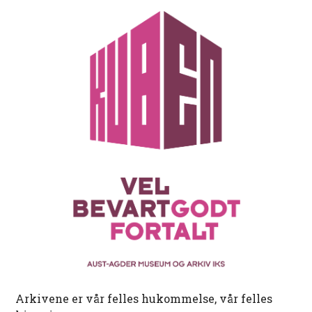
Arkivene er vår felles hukommelse, vår felles