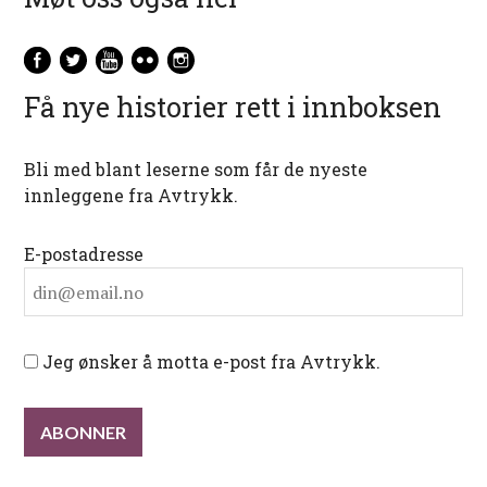
Få nye historier rett i innboksen
Bli med blant leserne som får de nyeste
innleggene fra Avtrykk.
E-postadresse
Jeg ønsker å motta e-post fra Avtrykk.