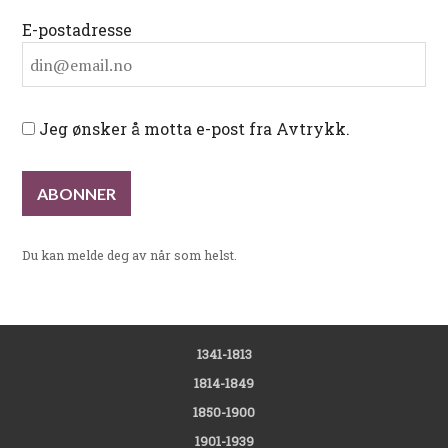
E-postadresse
Jeg ønsker å motta e-post fra Avtrykk.
Du kan melde deg av når som helst.
1341-1813
1814-1849
1850-1900
1901-1939