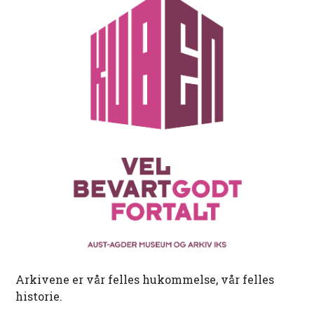
Arkivene er vår felles hukommelse, vår felles
historie.