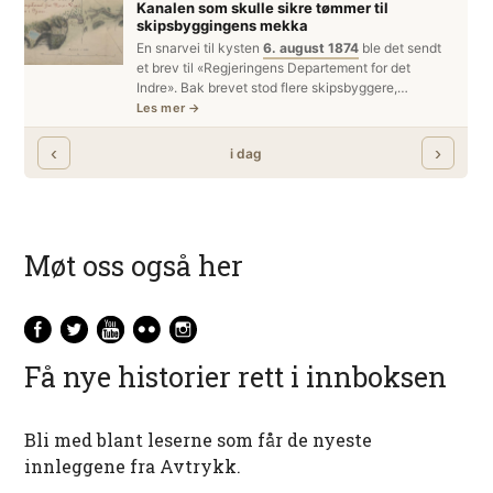
Møt oss også her
Få nye historier rett i innboksen
Bli med blant leserne som får de nyeste
innleggene fra Avtrykk.